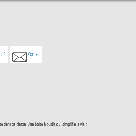
o ?
Contact
 dans sa classe. Une boite à outils qui simplifie la vie :