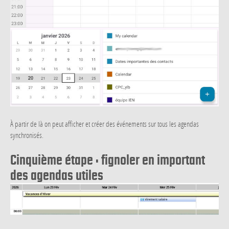
À partir de là on peut afficher et créer des événements sur tous les agendas
synchronisés.
Cinquième étape : fignoler en important
des agendas utiles