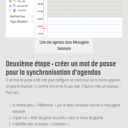
Liste des agendas dans Messagerie
Nationale
Deuxième étape : créer un mot de passe
pour la synchronisation d’agendas
Si un mot de passe à été créé pour configurer un client mail sur le même appareil,
on peut le réutiliser, si comme moi on ne l’a pas noté, il faut en créer un nouveau...
Pour cela :
se rendre dans « Préférences » par le menu horizontal haut de la messagerie
nationale
cliquer sur « Mots de passe sécurisés » dans le menu de gauche
s’identifier avec le bouton « Connexion »