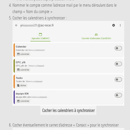
Nommer le compte comme l’adresse mail par le menu déroulant dans le
champ « Nom du compte »
Cocher les calendriers à synchroniser :
Cocher les calendriers à synchroniser
Cocher éventuellement le carnet d’adresse « Contact » pour le synchroniser